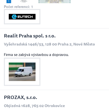
Počet referencí: 1
Realit Praha spol. s r.o.
Vyšehradská 1446/53, 128 00 Praha 2, Nové Město
Firma se zabývá výstavbou a dopravou.
PROZAX, s.r.o.
Objízdná 1628, 765 02 Otrokovice