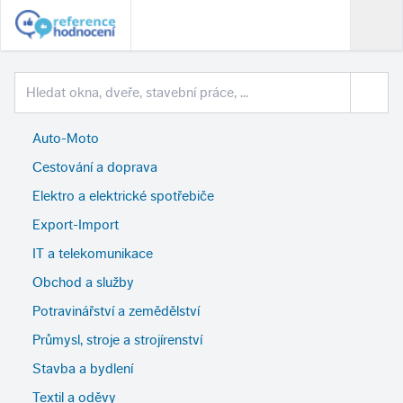
Auto-Moto
Cestování a doprava
Elektro a elektrické spotřebiče
Export-Import
IT a telekomunikace
Obchod a služby
Potravinářství a zemědělství
Průmysl, stroje a strojírenství
Stavba a bydlení
Textil a oděvy