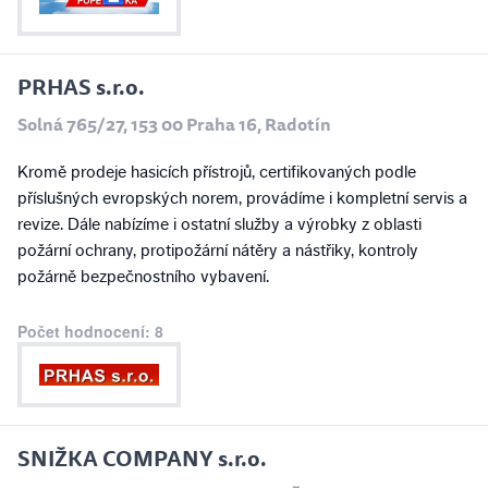
PRHAS s.r.o.
Solná 765/27, 153 00 Praha 16, Radotín
Kromě prodeje hasicích přístrojů, certifikovaných podle
příslušných evropských norem, provádíme i kompletní servis a
revize. Dále nabízíme i ostatní služby a výrobky z oblasti
požární ochrany, protipožární nátěry a nástřiky, kontroly
požárně bezpečnostního vybavení.
Počet hodnocení: 8
SNIŽKA COMPANY s.r.o.