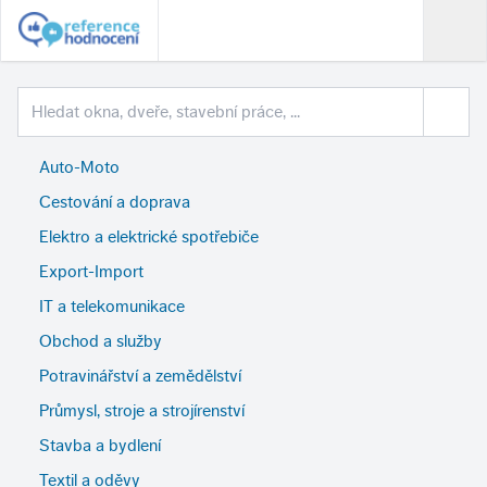
Auto-Moto
Cestování a doprava
Elektro a elektrické spotřebiče
Export-Import
IT a telekomunikace
Obchod a služby
Potravinářství a zemědělství
Průmysl, stroje a strojírenství
Stavba a bydlení
Textil a oděvy