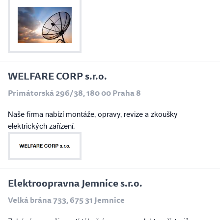
WELFARE CORP s.r.o.
Primátorská 296/38, 180 00 Praha 8
Naše firma nabízí montáže, opravy, revize a zkoušky
elektrických zařízení.
Elektroopravna Jemnice s.r.o.
Velká brána 733, 675 31 Jemnice