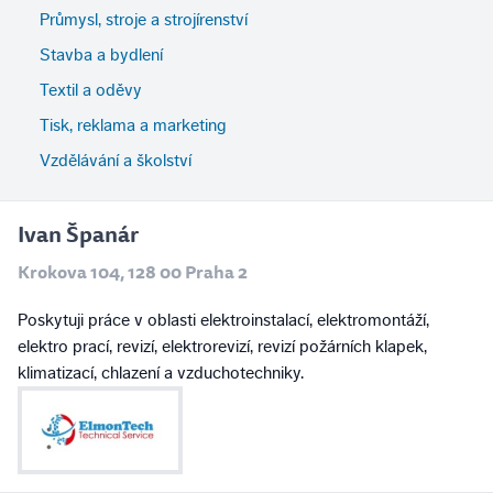
Průmysl, stroje a strojírenství
Stavba a bydlení
Textil a oděvy
Tisk, reklama a marketing
Vzdělávání a školství
Ivan Španár
Krokova 104, 128 00 Praha 2
Poskytuji práce v oblasti elektroinstalací, elektromontáží,
elektro prací, revizí, elektrorevizí, revizí požárních klapek,
klimatizací, chlazení a vzduchotechniky.