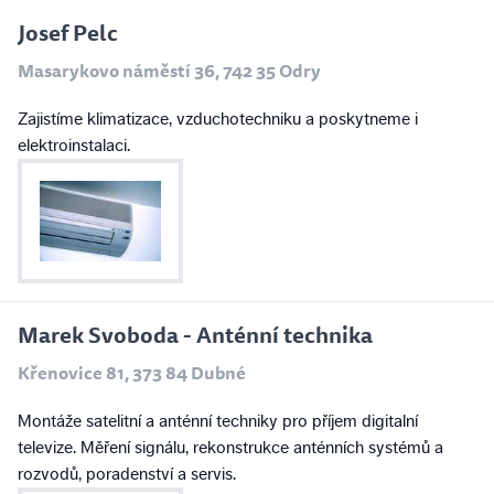
Josef Pelc
Masarykovo náměstí 36, 742 35 Odry
Zajistíme klimatizace, vzduchotechniku a poskytneme i
elektroinstalaci.
Marek Svoboda - Anténní technika
Křenovice 81, 373 84 Dubné
Montáže satelitní a anténní techniky pro příjem digitalní
televize. Měření signálu, rekonstrukce anténních systémů a
rozvodů, poradenství a servis.