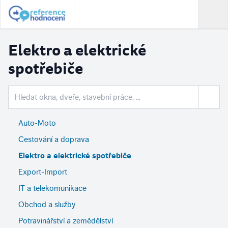
Elektro a elektrické
spotřebiče
Auto-Moto
Cestování a doprava
Elektro a elektrické spotřebiče
Export-Import
IT a telekomunikace
Obchod a služby
Potravinářství a zemědělství