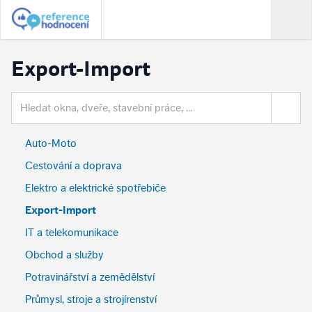
Export-Import
Auto-Moto
Cestování a doprava
Elektro a elektrické spotřebiče
Export-Import
IT a telekomunikace
Obchod a služby
Potravinářství a zemědělství
Průmysl, stroje a strojírenství