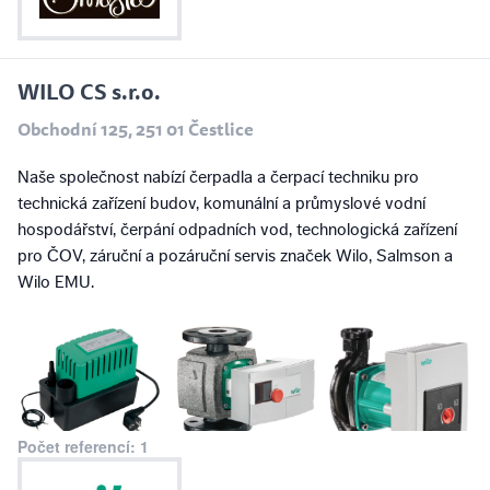
WILO CS s.r.o.
Obchodní 125, 251 01 Čestlice
Naše společnost nabízí čerpadla a čerpací techniku pro
technická zařízení budov, komunální a průmyslové vodní
hospodářství, čerpání odpadních vod, technologická zařízení
pro ČOV, záruční a pozáruční servis značek Wilo, Salmson a
Wilo EMU.
Počet referencí: 1