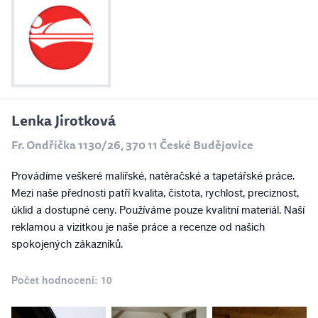
Lenka Jirotková
Fr. Ondříčka 1130/26, 370 11 České Budějovice
Provádíme veškeré malířské, natěračské a tapetářské práce.
Mezi naše přednosti patří kvalita, čistota, rychlost, preciznost,
úklid a dostupné ceny. Používáme pouze kvalitní materiál. Naší
reklamou a vizitkou je naše práce a recenze od našich
spokojených zákazníků.
Počet hodnocení: 10