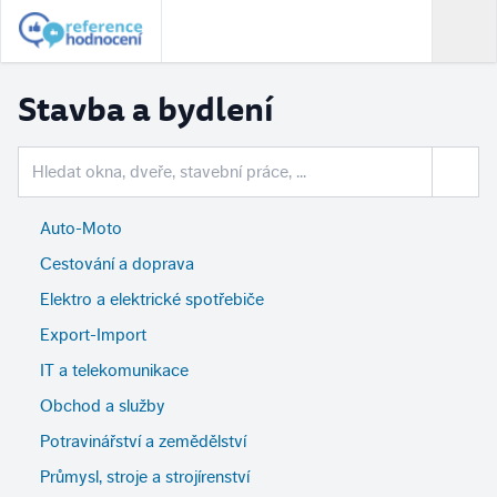
Stavba a bydlení
Auto-Moto
Cestování a doprava
Elektro a elektrické spotřebiče
Export-Import
IT a telekomunikace
Obchod a služby
Potravinářství a zemědělství
Průmysl, stroje a strojírenství