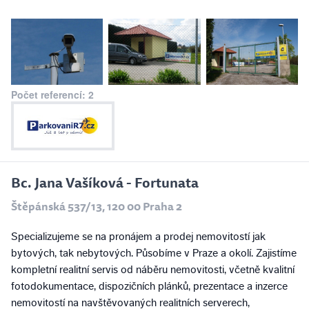
Počet referencí: 2
Bc. Jana Vašíková - Fortunata
Štěpánská 537/13, 120 00 Praha 2
Specializujeme se na pronájem a prodej nemovitostí jak
bytových, tak nebytových. Působíme v Praze a okolí. Zajistíme
kompletní realitní servis od náběru nemovitosti, včetně kvalitní
fotodokumentace, dispozičních plánků, prezentace a inzerce
nemovitostí na navštěvovaných realitních serverech,