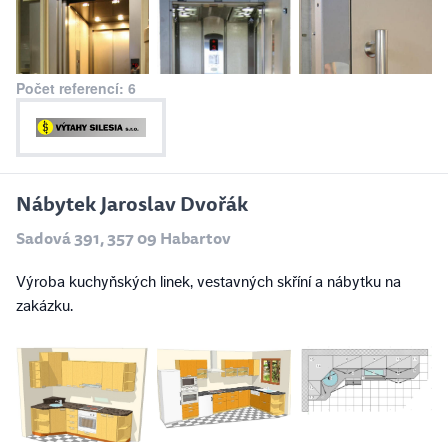
Počet referencí: 6
Nábytek Jaroslav Dvořák
Sadová 391, 357 09 Habartov
Výroba kuchyňských linek, vestavných skříní a nábytku na
zakázku.